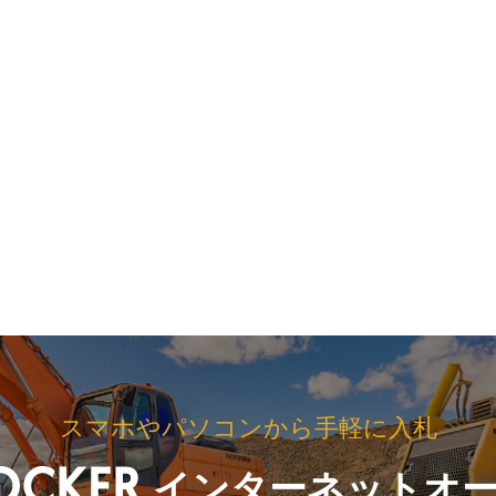
スマホやパソコンから手軽に入札
インターネットオ