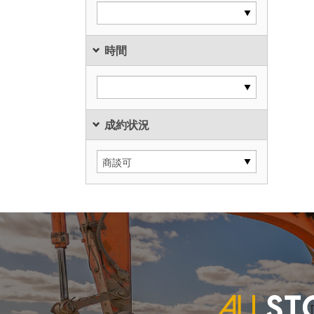
時間
成約状況