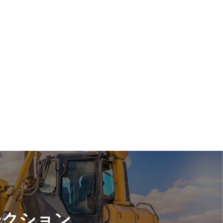
ークション