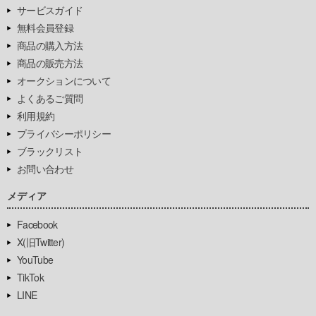
サービスガイド
無料会員登録
商品の購入方法
商品の販売方法
オークションについて
よくあるご質問
利用規約
プライバシーポリシー
ブラックリスト
お問い合わせ
メディア
Facebook
X(旧Twitter)
YouTube
TikTok
LINE