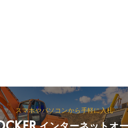
スマホやパソコンから手軽に入札
インターネットオ