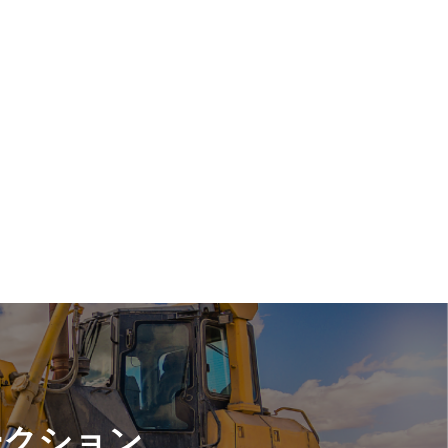
ークション