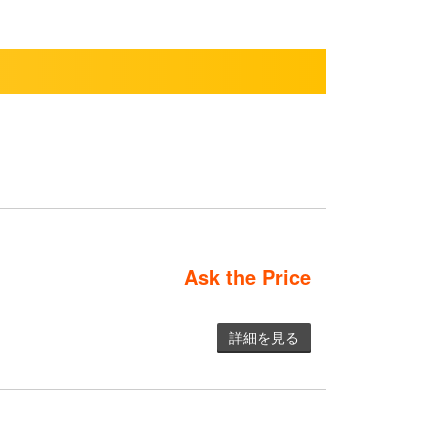
Ask the Price
詳細を見る