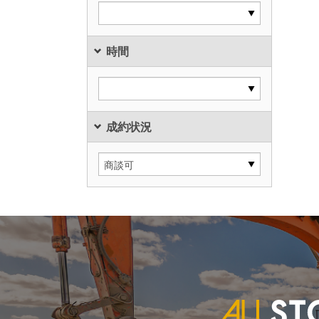
時間
成約状況