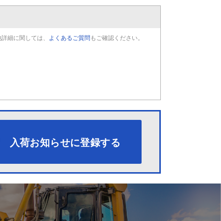
他詳細に関しては、
よくあるご質問
もご確認ください。
入荷お知らせに登録する