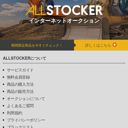
インターネットオークション
詳しくはこちら
期間限定商品を今すぐチェック！
ALLSTOCKERについて
サービスガイド
無料会員登録
商品の購入方法
商品の販売方法
オークションについて
よくあるご質問
利用規約
プライバシーポリシー
ブラックリスト