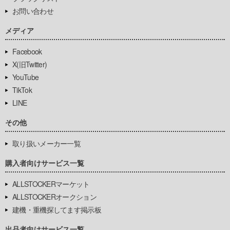
お問い合わせ
メディア
Facebook
X(旧Twitter)
YouTube
TikTok
LINE
その他
取り扱いメーカー一覧
購入者向けサービス一覧
ALLSTOCKERマーケット
ALLSTOCKERオークション
建機・重機探してます掲示板
出品者向けサービス一覧