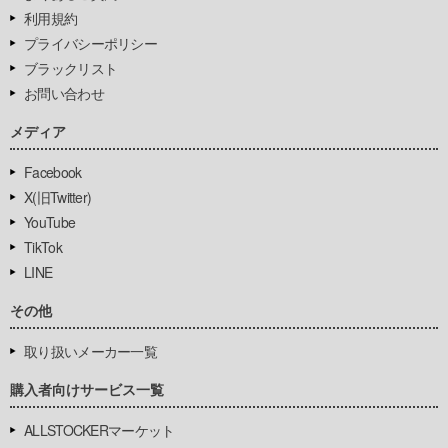
利用規約
プライバシーポリシー
ブラックリスト
お問い合わせ
メディア
Facebook
X(旧Twitter)
YouTube
TikTok
LINE
その他
取り扱いメーカー一覧
購入者向けサービス一覧
ALLSTOCKERマーケット