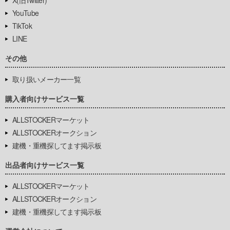
X(旧Twitter)
YouTube
TikTok
LINE
その他
取り扱いメーカー一覧
購入者向けサービス一覧
ALLSTOCKERマーケット
ALLSTOCKERオークション
建機・重機探してます掲示板
出品者向けサービス一覧
ALLSTOCKERマーケット
ALLSTOCKERオークション
建機・重機探してます掲示板