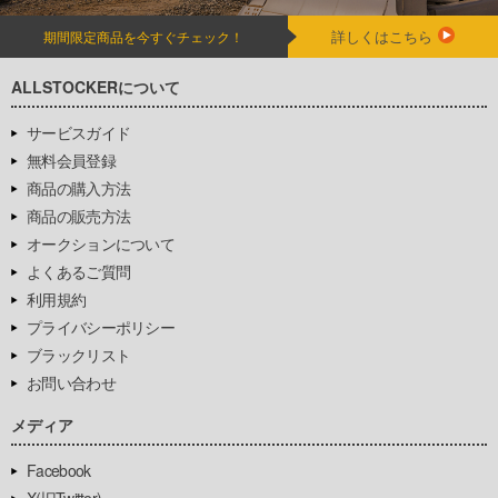
詳しくはこちら
期間限定商品を今すぐチェック！
ALLSTOCKERについて
サービスガイド
無料会員登録
商品の購入方法
商品の販売方法
オークションについて
よくあるご質問
利用規約
プライバシーポリシー
ブラックリスト
お問い合わせ
メディア
Facebook