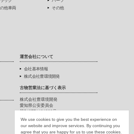
ラック
パーツ
の他車両
その他
運営会社について
会社基本情報
株式会社豊環境開発
古物営業法に基づく表示
株式会社豊環境開発
愛知県公安委員会
第542771404200号
We use cookies to give you the best experience on
our website and improve services. By continuing you
agree that you are happy for us to use these cookies.