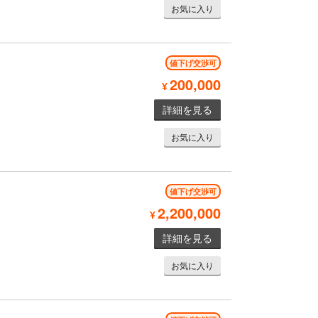
お気に入り
値下げ交渉可
200,000
¥
詳細を見る
お気に入り
値下げ交渉可
2,200,000
¥
詳細を見る
お気に入り