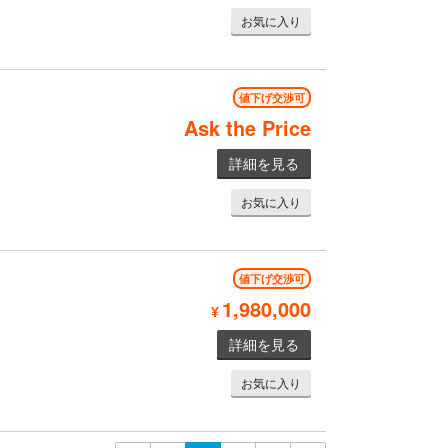
お気に入り
値下げ交渉可
Ask the Price
詳細を見る
お気に入り
値下げ交渉可
1,980,000
¥
詳細を見る
お気に入り