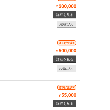
200,000
¥
詳細を見る
お気に入り
値下げ交渉可
500,000
¥
詳細を見る
お気に入り
値下げ交渉可
55,000
¥
詳細を見る