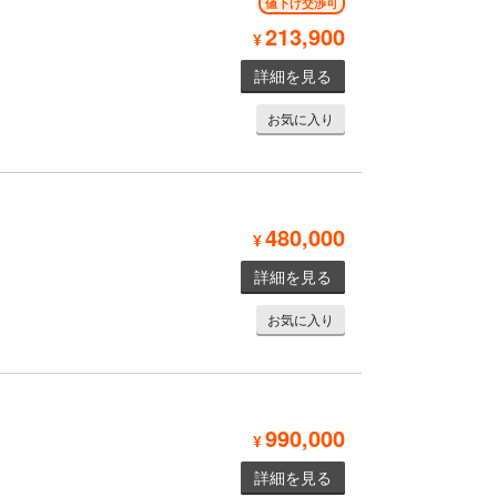
値下げ交渉可
213,900
¥
詳細を見る
お気に入り
480,000
¥
詳細を見る
お気に入り
990,000
¥
詳細を見る