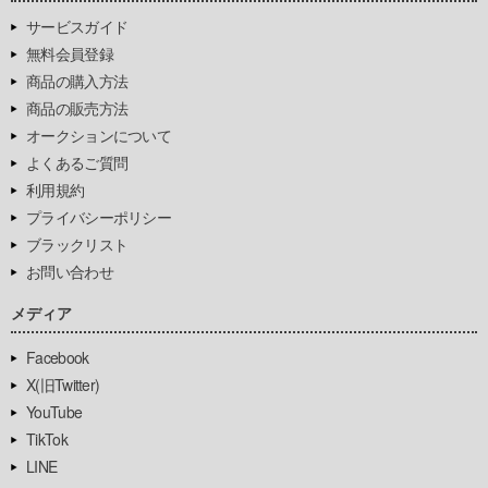
サービスガイド
無料会員登録
商品の購入方法
商品の販売方法
オークションについて
よくあるご質問
利用規約
プライバシーポリシー
ブラックリスト
お問い合わせ
メディア
Facebook
X(旧Twitter)
YouTube
TikTok
LINE