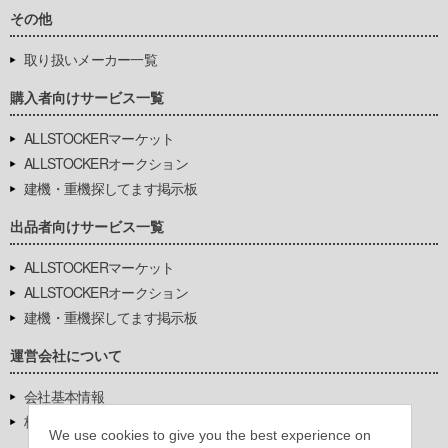
その他
取り扱いメーカー一覧
購入者向けサービス一覧
ALLSTOCKERマーケット
ALLSTOCKERオークション
建機・重機探してます掲示板
出品者向けサービス一覧
ALLSTOCKERマーケット
ALLSTOCKERオークション
建機・重機探してます掲示板
運営会社について
会社基本情報
株式会社豊環境開発
We use cookies to give you the best experience on