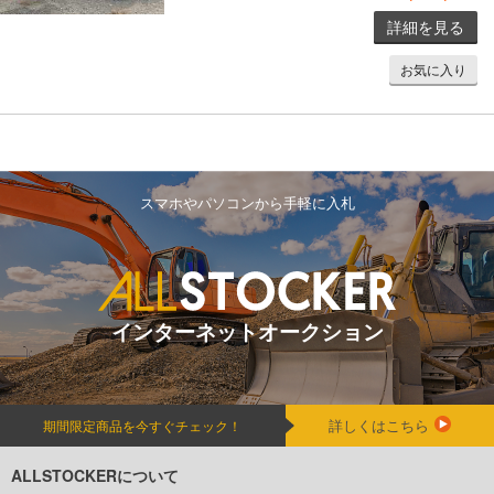
詳細を見る
お気に入り
スマホやパソコンから手軽に入札
インターネットオークション
詳しくはこちら
期間限定商品を今すぐチェック！
ALLSTOCKERについて