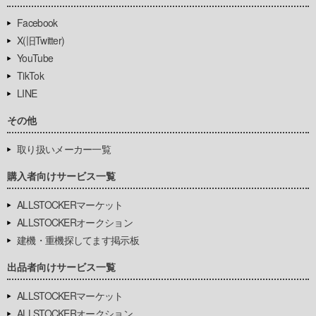
Facebook
X(旧Twitter)
YouTube
TikTok
LINE
その他
取り扱いメーカー一覧
購入者向けサービス一覧
ALLSTOCKERマーケット
ALLSTOCKERオークション
建機・重機探してます掲示板
出品者向けサービス一覧
ALLSTOCKERマーケット
ALLSTOCKERオークション