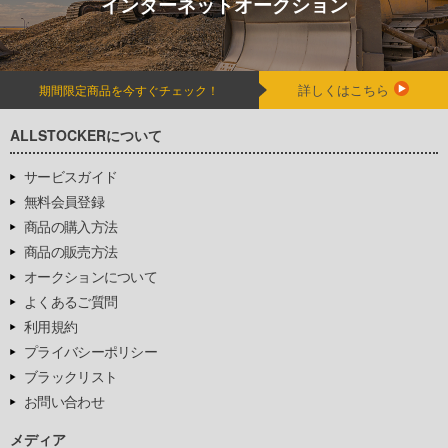
インターネットオークション
詳しくはこちら
期間限定商品を今すぐチェック！
ALLSTOCKERについて
サービスガイド
無料会員登録
商品の購入方法
商品の販売方法
オークションについて
よくあるご質問
利用規約
プライバシーポリシー
ブラックリスト
お問い合わせ
メディア