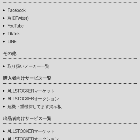
Facebook
X(旧Twitter)
YouTube
TikTok
LINE
その他
取り扱いメーカー一覧
購入者向けサービス一覧
ALLSTOCKERマーケット
ALLSTOCKERオークション
建機・重機探してます掲示板
出品者向けサービス一覧
ALLSTOCKERマーケット
ALLSTOCKERオークション