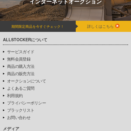
インターネットオークション
詳しくはこちら
期間限定商品を今すぐチェック！
ALLSTOCKERについて
サービスガイド
無料会員登録
商品の購入方法
商品の販売方法
オークションについて
よくあるご質問
利用規約
プライバシーポリシー
ブラックリスト
お問い合わせ
メディア