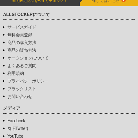
詳しくはこちら
期間限定商品を今すぐチェック！
ALLSTOCKERについて
サービスガイド
無料会員登録
商品の購入方法
商品の販売方法
オークションについて
よくあるご質問
利用規約
プライバシーポリシー
ブラックリスト
お問い合わせ
メディア
Facebook
X(旧Twitter)
YouTube