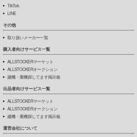
TikTok
LINE
その他
取り扱いメーカー一覧
購入者向けサービス一覧
ALLSTOCKERマーケット
ALLSTOCKERオークション
建機・重機探してます掲示板
出品者向けサービス一覧
ALLSTOCKERマーケット
ALLSTOCKERオークション
建機・重機探してます掲示板
運営会社について