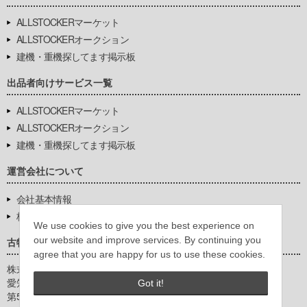
ALLSTOCKERマーケット
ALLSTOCKERオークション
建機・重機探してます掲示板
出品者向けサービス一覧
ALLSTOCKERマーケット
ALLSTOCKERオークション
建機・重機探してます掲示板
運営会社について
会社基本情報
株式会社豊環境開発
We use cookies to give you the best experience on
our website and improve services. By continuing you
古物営業法に基づく表示
agree that you are happy for us to use these cookies.
株式会社豊環境開発
愛知県公安委員会
Got it!
第542771404200号