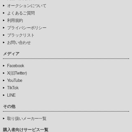
オークションについて
よくあるご質問
利用規約
プライバシーポリシー
ブラックリスト
お問い合わせ
メディア
Facebook
X(旧Twitter)
YouTube
TikTok
LINE
その他
取り扱いメーカー一覧
購入者向けサービス一覧