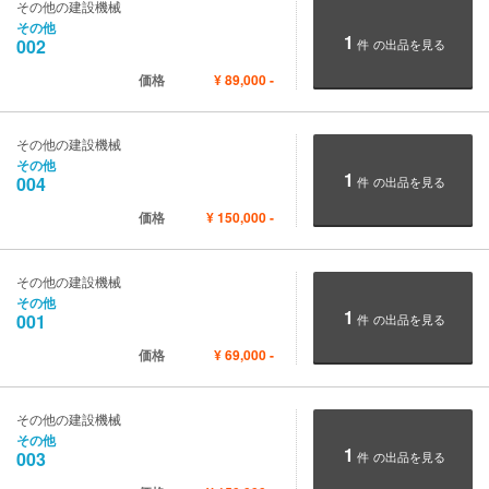
その他の建設機械
その他
1
002
件
の出品を見る
価格
¥
89,000
-
その他の建設機械
その他
1
004
件
の出品を見る
価格
¥
150,000
-
その他の建設機械
その他
1
001
件
の出品を見る
価格
¥
69,000
-
その他の建設機械
その他
1
003
件
の出品を見る