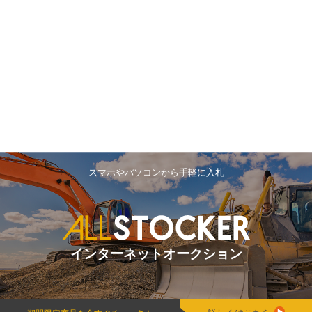
スマホやパソコンから手軽に入札
インターネットオークション