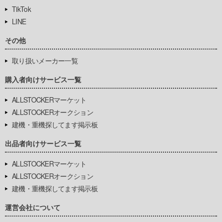
TikTok
LINE
その他
取り扱いメーカー一覧
購入者向けサービス一覧
ALLSTOCKERマーケット
ALLSTOCKERオークション
建機・重機探してます掲示板
出品者向けサービス一覧
ALLSTOCKERマーケット
ALLSTOCKERオークション
建機・重機探してます掲示板
運営会社について