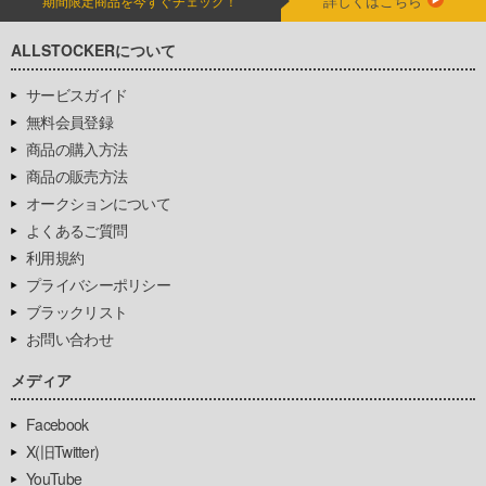
詳しくはこちら
期間限定商品を今すぐチェック！
ALLSTOCKERについて
サービスガイド
無料会員登録
商品の購入方法
商品の販売方法
オークションについて
よくあるご質問
利用規約
プライバシーポリシー
ブラックリスト
お問い合わせ
メディア
Facebook
X(旧Twitter)
YouTube