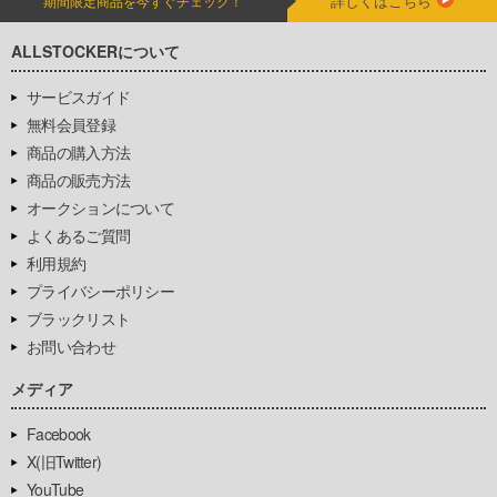
詳しくはこちら
期間限定商品を今すぐチェック！
ALLSTOCKERについて
サービスガイド
無料会員登録
商品の購入方法
商品の販売方法
オークションについて
よくあるご質問
利用規約
プライバシーポリシー
ブラックリスト
お問い合わせ
メディア
Facebook
X(旧Twitter)
YouTube