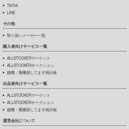
TikTok
LINE
その他
取り扱いメーカー一覧
購入者向けサービス一覧
ALLSTOCKERマーケット
ALLSTOCKERオークション
建機・重機探してます掲示板
出品者向けサービス一覧
ALLSTOCKERマーケット
ALLSTOCKERオークション
建機・重機探してます掲示板
運営会社について