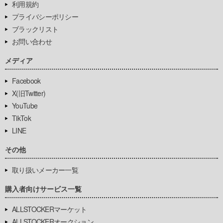
利用規約
プライバシーポリシー
ブラックリスト
お問い合わせ
メディア
Facebook
X(旧Twitter)
YouTube
TikTok
LINE
その他
取り扱いメーカー一覧
購入者向けサービス一覧
ALLSTOCKERマーケット
ALLSTOCKERオークション