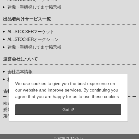
建機・重機探してます掲示板
出品者向けサービス一覧
ALLSTOCKERマーケット
ALLSTOCKERオークション
建機・重機探してます掲示板
運営会社について
会社基本情報
株式会社豊環境開発
We use cookies to give you the best experience on
our website and improve services. By continuing you
古物営業法に基づく表示
agree that you are happy for us to use these cookies.
株式会社豊環境開発
愛知県公安委員会
Got it!
第542771404200号
© 2026 YUTAKA Inc.