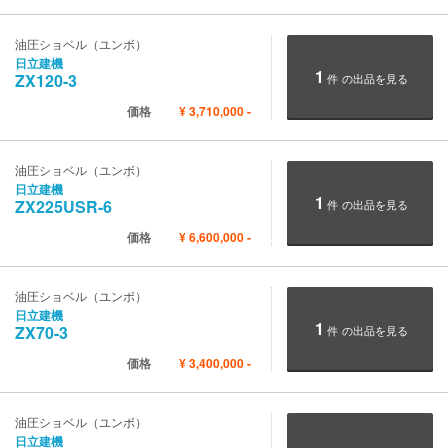
油圧ショベル（ユンボ）
日立建機
1
ZX120-3
件
の出品を見る
価格
¥
3,710,000
-
油圧ショベル（ユンボ）
日立建機
1
ZX225USR-6
件
の出品を見る
価格
¥
6,600,000
-
油圧ショベル（ユンボ）
日立建機
1
ZX70-3
件
の出品を見る
価格
¥
3,400,000
-
油圧ショベル（ユンボ）
日立建機