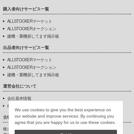
購入者向けサービス一覧
ALLSTOCKERマーケット
ALLSTOCKERオークション
建機・重機探してます掲示板
出品者向けサービス一覧
ALLSTOCKERマーケット
ALLSTOCKERオークション
建機・重機探してます掲示板
運営会社について
会社基本情報
株式会社豊環境開発
We use cookies to give you the best experience on
our website and improve services. By continuing you
古物営業法に基づく表示
agree that you are happy for us to use these cookies.
株式会社豊環境開発