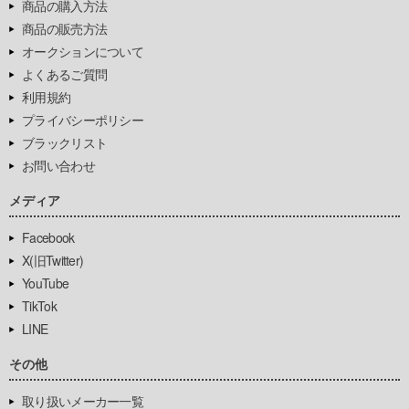
商品の購入方法
商品の販売方法
オークションについて
よくあるご質問
利用規約
プライバシーポリシー
ブラックリスト
お問い合わせ
メディア
Facebook
X(旧Twitter)
YouTube
TikTok
LINE
その他
取り扱いメーカー一覧