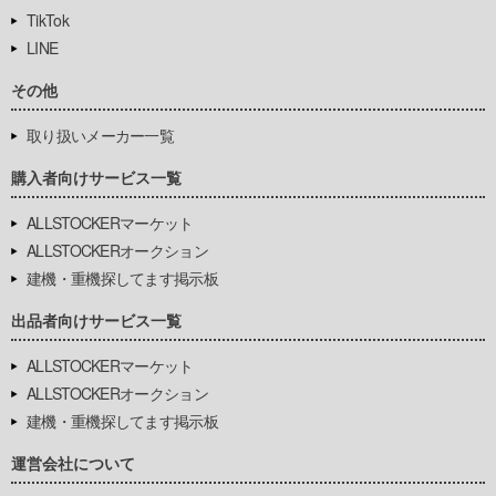
TikTok
LINE
その他
取り扱いメーカー一覧
購入者向けサービス一覧
ALLSTOCKERマーケット
ALLSTOCKERオークション
建機・重機探してます掲示板
出品者向けサービス一覧
ALLSTOCKERマーケット
ALLSTOCKERオークション
建機・重機探してます掲示板
運営会社について