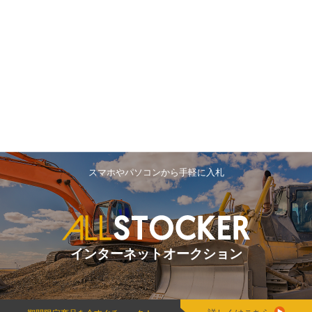
スマホやパソコンから手軽に入札
インターネットオークション