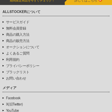
詳しくはこちら
期間限定商品を今すぐチェック！
ALLSTOCKERについて
サービスガイド
無料会員登録
商品の購入方法
商品の販売方法
オークションについて
よくあるご質問
利用規約
プライバシーポリシー
ブラックリスト
お問い合わせ
メディア
Facebook
X(旧Twitter)
YouTube