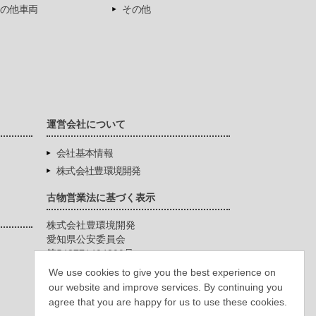
の他車両
その他
運営会社について
会社基本情報
株式会社豊環境開発
古物営業法に基づく表示
株式会社豊環境開発
愛知県公安委員会
第542771404200号
We use cookies to give you the best experience on
our website and improve services. By continuing you
agree that you are happy for us to use these cookies.