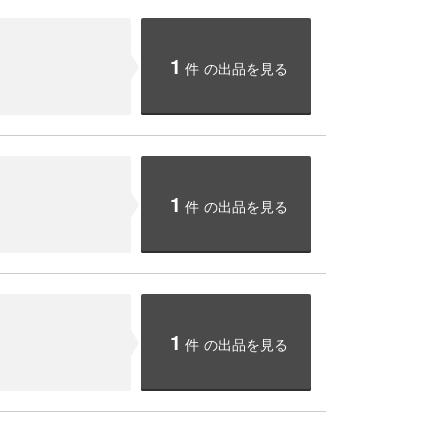
1
件
の出品を見る
1
件
の出品を見る
1
件
の出品を見る