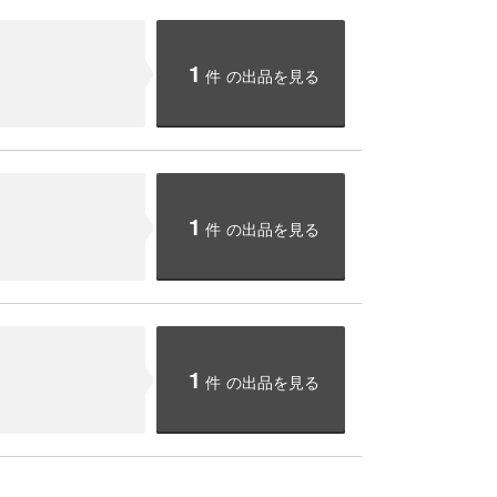
1
件
の出品を見る
1
件
の出品を見る
1
件
の出品を見る