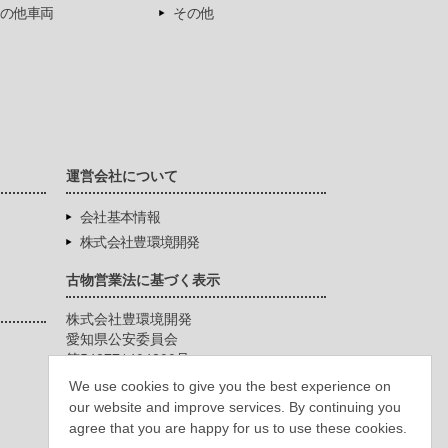
の他車両
その他
運営会社について
会社基本情報
株式会社豊環境開発
古物営業法に基づく表示
株式会社豊環境開発
愛知県公安委員会
第542771404200号
We use cookies to give you the best experience on
our website and improve services. By continuing you
agree that you are happy for us to use these cookies.