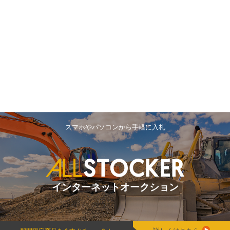
スマホやパソコンから手軽に入札
インターネットオークション