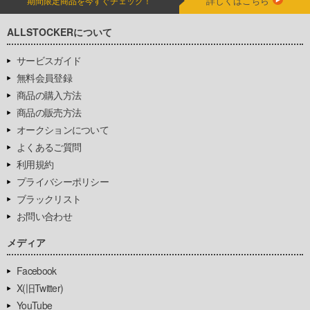
詳しくはこちら
期間限定商品を今すぐチェック！
ALLSTOCKERについて
サービスガイド
無料会員登録
商品の購入方法
商品の販売方法
オークションについて
よくあるご質問
利用規約
プライバシーポリシー
ブラックリスト
お問い合わせ
メディア
Facebook
X(旧Twitter)
YouTube