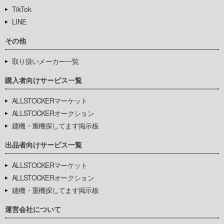
TikTok
LINE
その他
取り扱いメーカー一覧
購入者向けサービス一覧
ALLSTOCKERマーケット
ALLSTOCKERオークション
建機・重機探してます掲示板
出品者向けサービス一覧
ALLSTOCKERマーケット
ALLSTOCKERオークション
建機・重機探してます掲示板
運営会社について