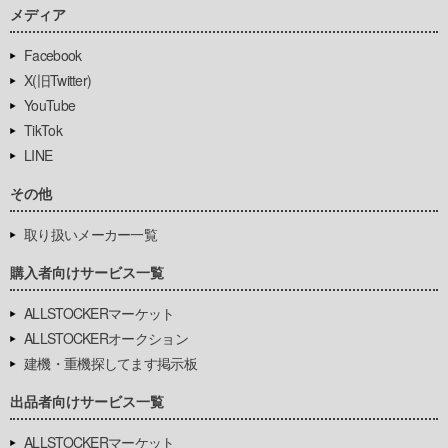
メディア
Facebook
X(旧Twitter)
YouTube
TikTok
LINE
その他
取り扱いメーカー一覧
購入者向けサービス一覧
ALLSTOCKERマーケット
ALLSTOCKERオークション
建機・重機探してます掲示板
出品者向けサービス一覧
ALLSTOCKERマーケット