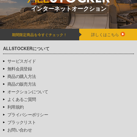
インターネットオークション
詳しくはこちら
期間限定商品を今すぐチェック！
ALLSTOCKERについて
サービスガイド
無料会員登録
商品の購入方法
商品の販売方法
オークションについて
よくあるご質問
利用規約
プライバシーポリシー
ブラックリスト
お問い合わせ