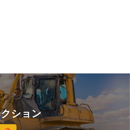
ークション