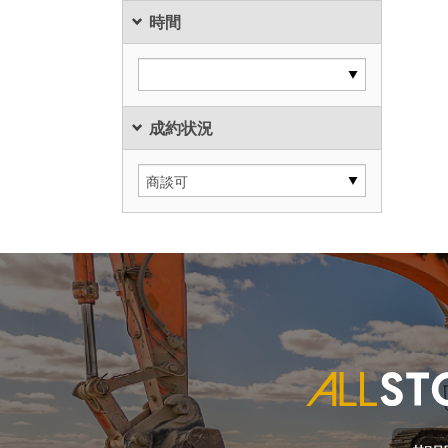
時間
成約状況