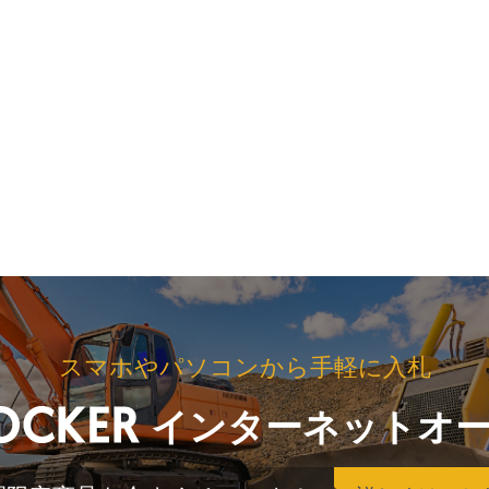
スマホやパソコンから手軽に入札
インターネットオ