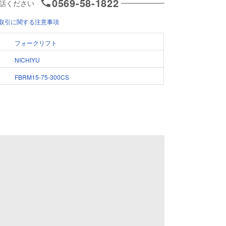
0569-58-1822
話ください
取引に関する注意事項
フォークリフト
NICHIYU
FBRM15-75-300CS