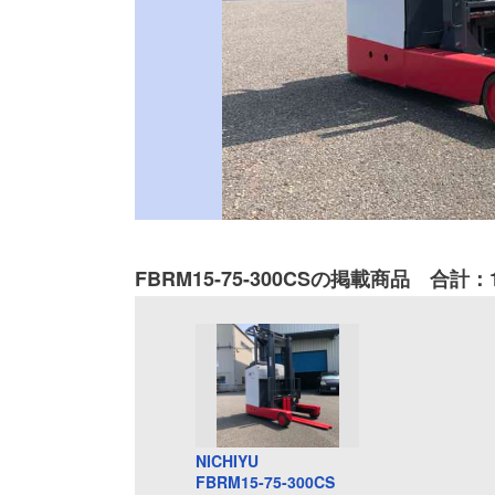
FBRM15-75-300CSの掲載商品 合計：
NICHIYU
FBRM15-75-300CS