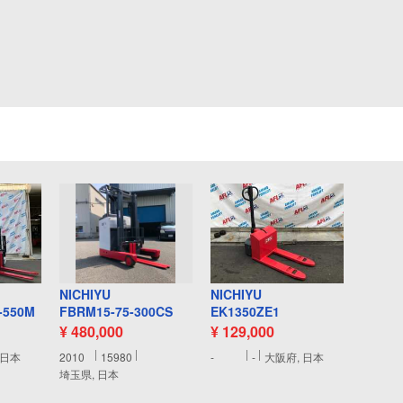
NICHIYU
NICHIYU
-550M
FBRM15-75-300CS
EK1350ZE1
¥ 480,000
¥ 129,000
 日本
2010
15980
-
-
大阪府, 日本
埼玉県, 日本