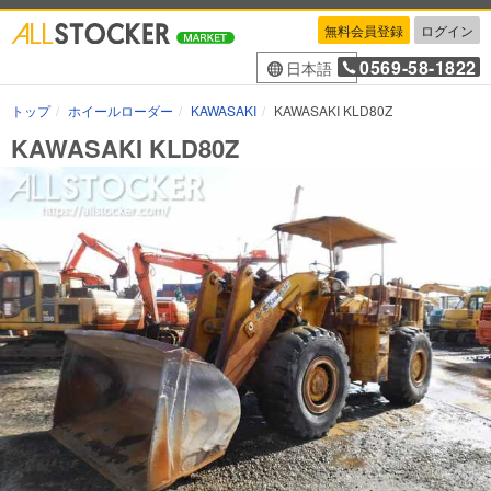
無料会員登録
ログイン
0569-58-1822
日本語
トップ
ホイールローダー
KAWASAKI
KAWASAKI KLD80Z
KAWASAKI KLD80Z