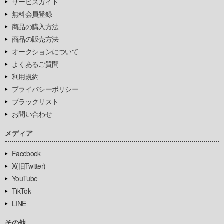
サービスガイド
無料会員登録
商品の購入方法
商品の販売方法
オークションについて
よくあるご質問
利用規約
プライバシーポリシー
ブラックリスト
お問い合わせ
メディア
Facebook
X(旧Twitter)
YouTube
TikTok
LINE
その他