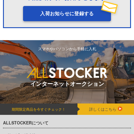
入荷お知らせに登録する
スマホやパソコンから手軽に入札
インターネットオークション
詳しくはこちら
期間限定商品を今すぐチェック！
ALLSTOCKERについて