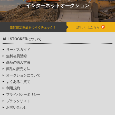
インターネットオークション
詳しくはこちら
期間限定商品を今すぐチェック！
ALLSTOCKERについて
サービスガイド
無料会員登録
商品の購入方法
商品の販売方法
オークションについて
よくあるご質問
利用規約
プライバシーポリシー
ブラックリスト
お問い合わせ