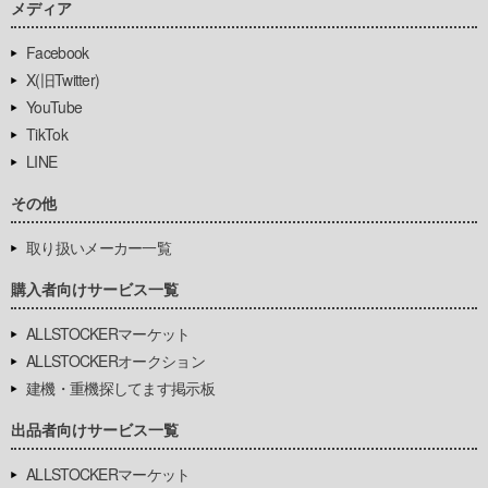
メディア
Facebook
X(旧Twitter)
YouTube
TikTok
LINE
その他
取り扱いメーカー一覧
購入者向けサービス一覧
ALLSTOCKERマーケット
ALLSTOCKERオークション
建機・重機探してます掲示板
出品者向けサービス一覧
ALLSTOCKERマーケット