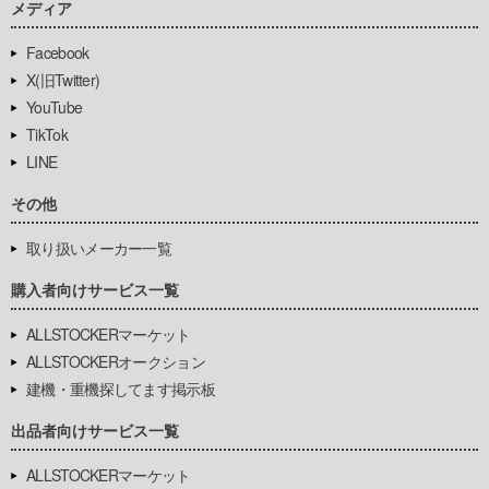
メディア
Facebook
X(旧Twitter)
YouTube
TikTok
LINE
その他
取り扱いメーカー一覧
購入者向けサービス一覧
ALLSTOCKERマーケット
ALLSTOCKERオークション
建機・重機探してます掲示板
出品者向けサービス一覧
ALLSTOCKERマーケット