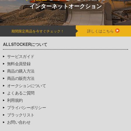
インターネットオークション
詳しくはこちら
期間限定商品を今すぐチェック！
ALLSTOCKERについて
サービスガイド
無料会員登録
商品の購入方法
商品の販売方法
オークションについて
よくあるご質問
利用規約
プライバシーポリシー
ブラックリスト
お問い合わせ