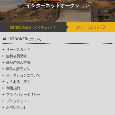
インターネットオークション
詳しくはこちら
期間限定商品を今すぐチェック！
ALLSTOCKERについて
サービスガイド
無料会員登録
商品の購入方法
商品の販売方法
オークションについて
よくあるご質問
利用規約
プライバシーポリシー
ブラックリスト
お問い合わせ