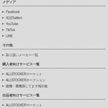
メディア
Facebook
X(旧Twitter)
YouTube
TikTok
LINE
その他
取り扱いメーカー一覧
購入者向けサービス一覧
ALLSTOCKERマーケット
ALLSTOCKERオークション
建機・重機探してます掲示板
出品者向けサービス一覧
ALLSTOCKERマーケット