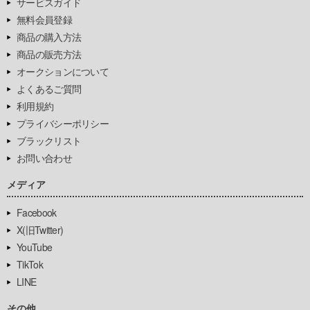
サービスガイド
無料会員登録
商品の購入方法
商品の販売方法
オークションについて
よくあるご質問
利用規約
プライバシーポリシー
ブラックリスト
お問い合わせ
メディア
Facebook
X(旧Twitter)
YouTube
TikTok
LINE
その他