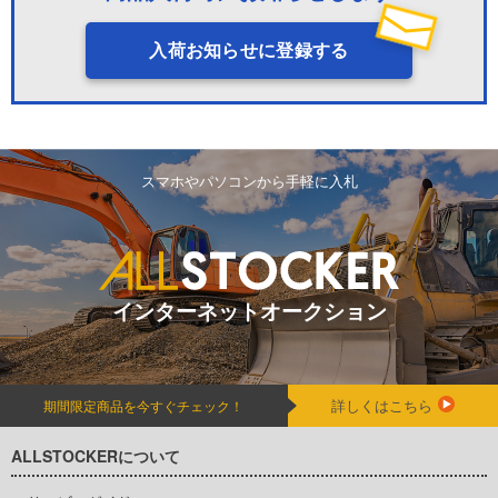
入荷お知らせに登録する
スマホやパソコンから手軽に入札
インターネットオークション
詳しくはこちら
期間限定商品を今すぐチェック！
ALLSTOCKERについて