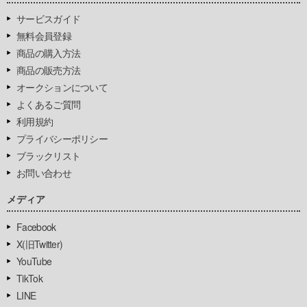
サービスガイド
無料会員登録
商品の購入方法
商品の販売方法
オークションについて
よくあるご質問
利用規約
プライバシーポリシー
ブラックリスト
お問い合わせ
メディア
Facebook
X(旧Twitter)
YouTube
TikTok
LINE