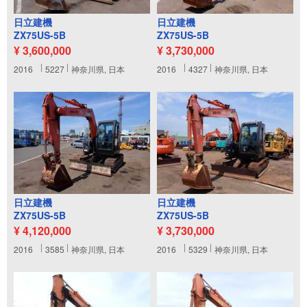
日立建機
日立建機
ZX75US-5B
ZX75US-5B
¥ 3,600,000
¥ 3,730,000
2016
5227
神奈川県, 日本
2016
4327
神奈川県, 日本
日立建機
日立建機
ZX75US-5B
ZX75US-5B
¥ 4,120,000
¥ 3,730,000
2016
3585
神奈川県, 日本
2016
5329
神奈川県, 日本