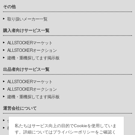
その他
取り扱いメーカー一覧
購入者向けサービス一覧
ALLSTOCKERマーケット
ALLSTOCKERオークション
建機・重機探してます掲示板
出品者向けサービス一覧
ALLSTOCKERマーケット
ALLSTOCKERオークション
建機・重機探してます掲示板
運営会社について
会社基本情報
私たちはサービス向上の目的でCookieを使用していま
株式会社豊環境開発
す。詳細についてはプライバシーポリシーをご確認く