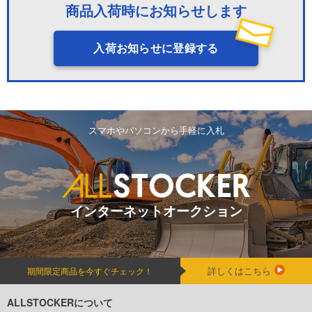
商品入荷時にお知らせします
入荷お知らせに登録する
スマホやパソコンから手軽に入札
インターネットオークション
詳しくはこちら
期間限定商品を今すぐチェック！
ALLSTOCKERについて