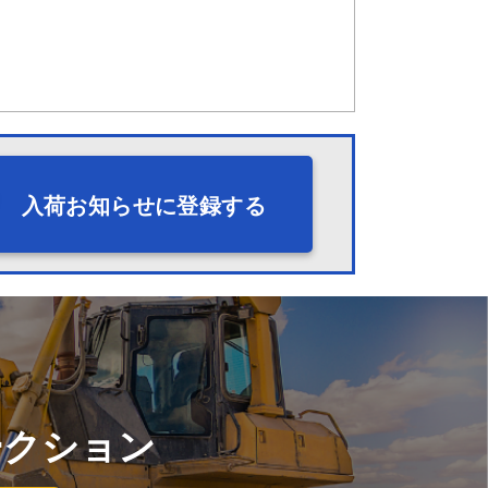
入荷お知らせに登録する
ークション