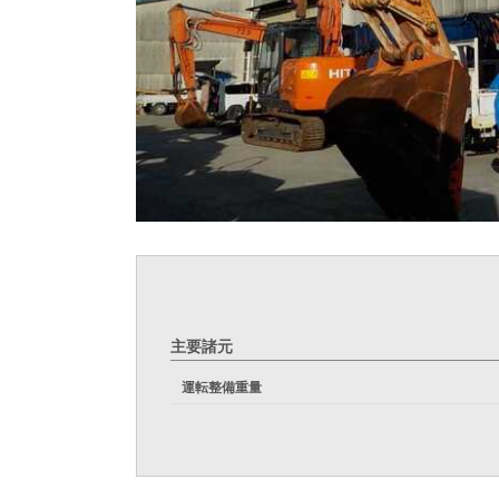
主要諸元
運転整備重量