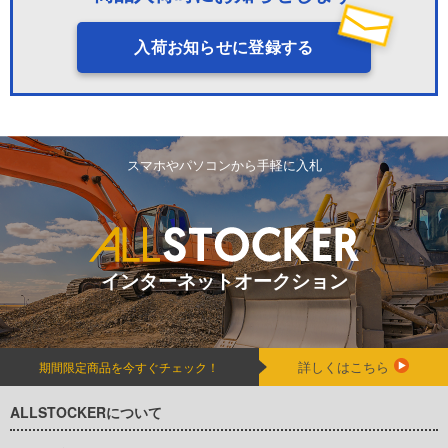
入荷お知らせに登録する
スマホやパソコンから手軽に入札
インターネットオークション
詳しくはこちら
期間限定商品を今すぐチェック！
ALLSTOCKERについて