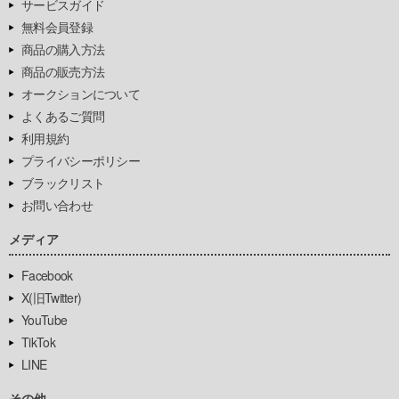
サービスガイド
無料会員登録
商品の購入方法
商品の販売方法
オークションについて
よくあるご質問
利用規約
プライバシーポリシー
ブラックリスト
お問い合わせ
メディア
Facebook
X(旧Twitter)
YouTube
TikTok
LINE
その他