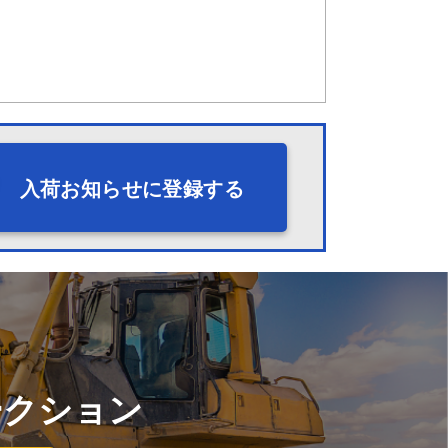
入荷お知らせに登録する
ークション