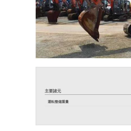
主要諸元
運転整備重量