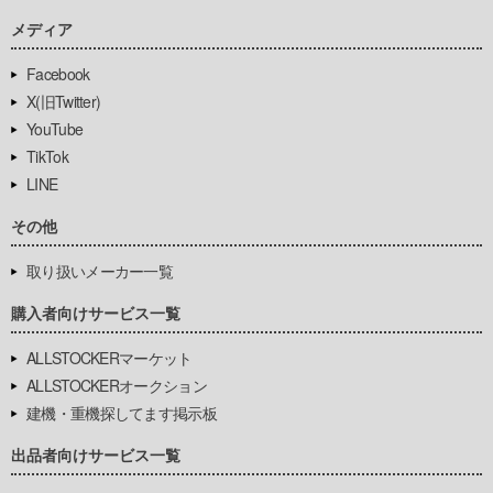
メディア
Facebook
X(旧Twitter)
YouTube
TikTok
LINE
その他
取り扱いメーカー一覧
購入者向けサービス一覧
ALLSTOCKERマーケット
ALLSTOCKERオークション
建機・重機探してます掲示板
出品者向けサービス一覧