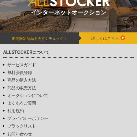
インターネットオークション
詳しくはこちら
期間限定商品を今すぐチェック！
ALLSTOCKERについて
サービスガイド
無料会員登録
商品の購入方法
商品の販売方法
オークションについて
よくあるご質問
利用規約
プライバシーポリシー
ブラックリスト
お問い合わせ