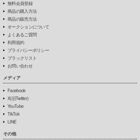
無料会員登録
商品の購入方法
商品の販売方法
オークションについて
よくあるご質問
利用規約
プライバシーポリシー
ブラックリスト
お問い合わせ
メディア
Facebook
X(旧Twitter)
YouTube
TikTok
LINE
その他