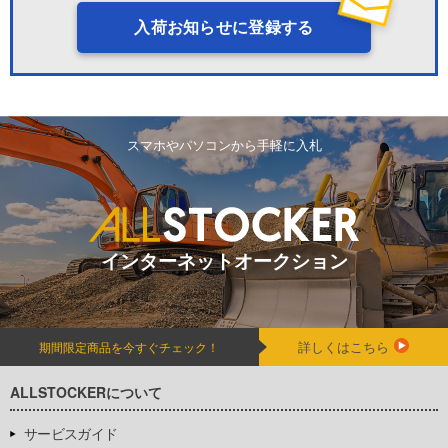
入荷お知らせに登録する
スマホやパソコンから手軽に入札
インターネットオークション
詳しくはこちら
期間限定商品を今すぐチェック！
ALLSTOCKERについて
サービスガイド