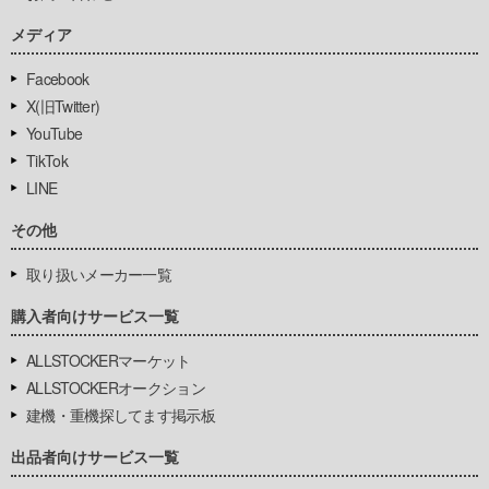
メディア
Facebook
X(旧Twitter)
YouTube
TikTok
LINE
その他
取り扱いメーカー一覧
購入者向けサービス一覧
ALLSTOCKERマーケット
ALLSTOCKERオークション
建機・重機探してます掲示板
出品者向けサービス一覧