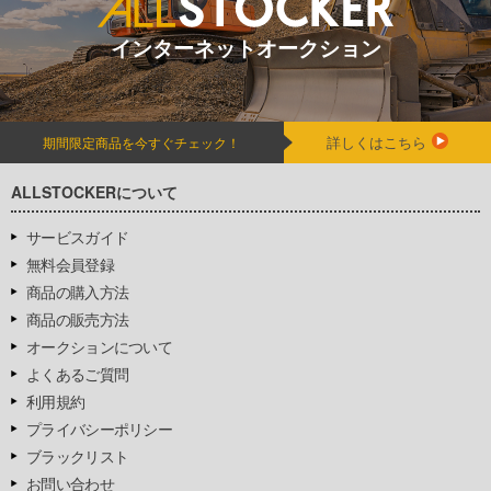
インターネットオークション
詳しくはこちら
期間限定商品を今すぐチェック！
ALLSTOCKERについて
サービスガイド
無料会員登録
商品の購入方法
商品の販売方法
オークションについて
よくあるご質問
利用規約
プライバシーポリシー
ブラックリスト
お問い合わせ