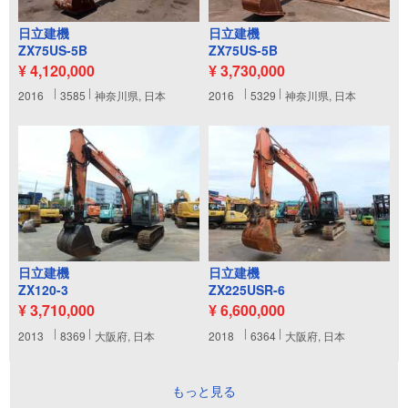
日立建機
日立建機
ZX75US-5B
ZX75US-5B
¥ 4,120,000
¥ 3,730,000
2016
3585
神奈川県, 日本
2016
5329
神奈川県, 日本
日立建機
日立建機
ZX120-3
ZX225USR-6
¥ 3,710,000
¥ 6,600,000
2013
8369
大阪府, 日本
2018
6364
大阪府, 日本
もっと見る