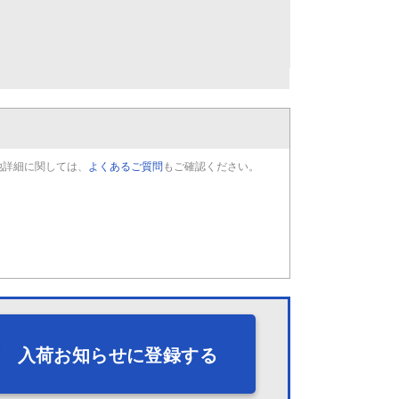
他詳細に関しては、
よくあるご質問
もご確認ください。
入荷お知らせに登録する