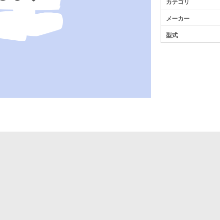
カテゴリ
メーカー
型式