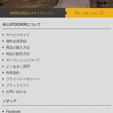
詳しくはこちら
期間限定商品を今すぐチェック！
ALLSTOCKERについて
サービスガイド
無料会員登録
商品の購入方法
商品の販売方法
オークションについて
よくあるご質問
利用規約
プライバシーポリシー
ブラックリスト
お問い合わせ
メディア
Facebook