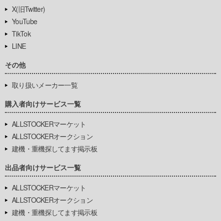
X(旧Twitter)
YouTube
TikTok
LINE
その他
取り扱いメーカー一覧
購入者向けサービス一覧
ALLSTOCKERマーケット
ALLSTOCKERオークション
建機・重機探してます掲示板
出品者向けサービス一覧
ALLSTOCKERマーケット
ALLSTOCKERオークション
建機・重機探してます掲示板