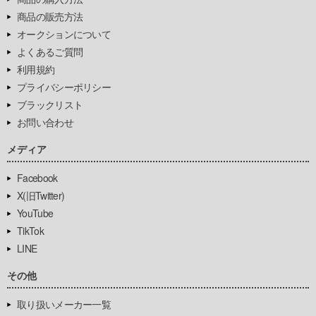
商品の販売方法
オークションについて
よくあるご質問
利用規約
プライバシーポリシー
ブラックリスト
お問い合わせ
メディア
Facebook
X(旧Twitter)
YouTube
TikTok
LINE
その他
取り扱いメーカー一覧