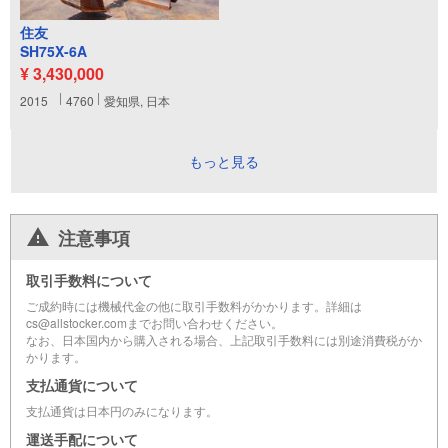
住友
SH75X-6A
¥ 3,430,000
2015
4760
愛知県, 日本
もっと見る
注意事項
取引手数料について
ご成約時には機械代金の他に取引手数料がかかります。詳細は
cs@allstocker.comまでお問い合わせください。
なお、日本国内から購入される場合、上記取引手数料には別途消費税がか
かります。
支払通貨について
支払通貨は日本円のみになります。
運送手配について