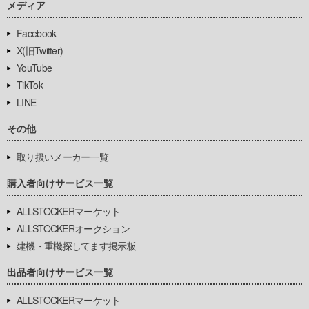
メディア
Facebook
X(旧Twitter)
YouTube
TikTok
LINE
その他
取り扱いメーカー一覧
購入者向けサービス一覧
ALLSTOCKERマーケット
ALLSTOCKERオークション
建機・重機探してます掲示板
出品者向けサービス一覧
ALLSTOCKERマーケット