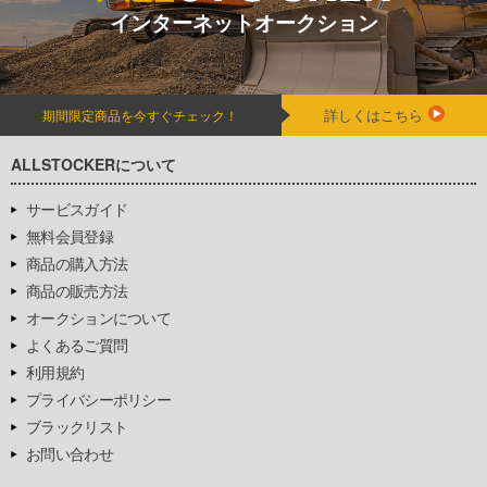
インターネットオークション
詳しくはこちら
期間限定商品を今すぐチェック！
ALLSTOCKERについて
サービスガイド
無料会員登録
商品の購入方法
商品の販売方法
オークションについて
よくあるご質問
利用規約
プライバシーポリシー
ブラックリスト
お問い合わせ