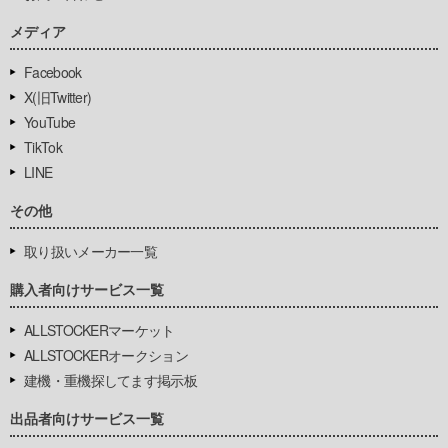
メディア
Facebook
X(旧Twitter)
YouTube
TikTok
LINE
その他
取り扱いメーカー一覧
購入者向けサービス一覧
ALLSTOCKERマーケット
ALLSTOCKERオークション
建機・重機探してます掲示板
出品者向けサービス一覧