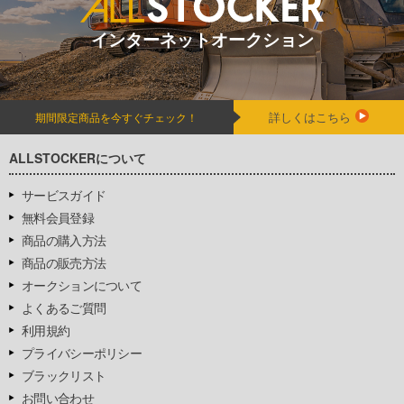
インターネットオークション
詳しくはこちら
期間限定商品を今すぐチェック！
ALLSTOCKERについて
サービスガイド
無料会員登録
商品の購入方法
商品の販売方法
オークションについて
よくあるご質問
利用規約
プライバシーポリシー
ブラックリスト
お問い合わせ