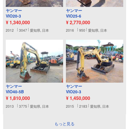
ヤンマー
ヤンマー
VIO20-3
VIO25-6
¥ 1,340,000
¥ 2,770,000
2012
3047
愛知県, 日本
2016
950
愛知県, 日本
ヤンマー
ヤンマー
VIO40-5B
VIO20-3
¥ 1,810,000
¥ 1,450,000
2013
3775
愛知県, 日本
2015
2183
愛知県, 日本
もっと見る