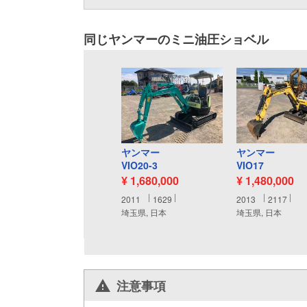
同じヤンマーのミニ油圧ショベル
ヤンマー
ヤンマー
VIO20-3
VIO17
¥ 1,680,000
¥ 1,480,000
2011
1629
2013
2117
埼玉県, 日本
埼玉県, 日本
注意事項