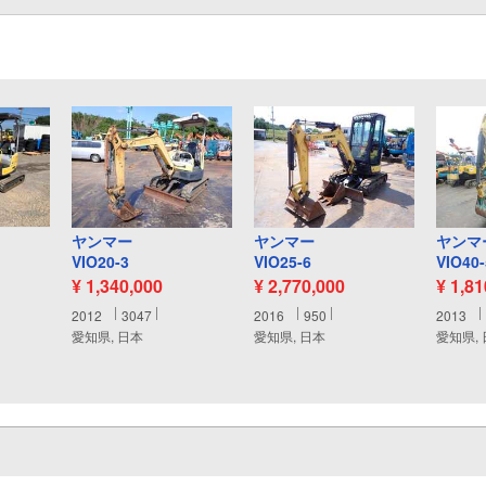
ヤンマー
ヤンマー
ヤンマ
VIO20-3
VIO25-6
VIO40
¥ 1,340,000
¥ 2,770,000
¥ 1,8
2012
3047
2016
950
2013
愛知県, 日本
愛知県, 日本
愛知県,