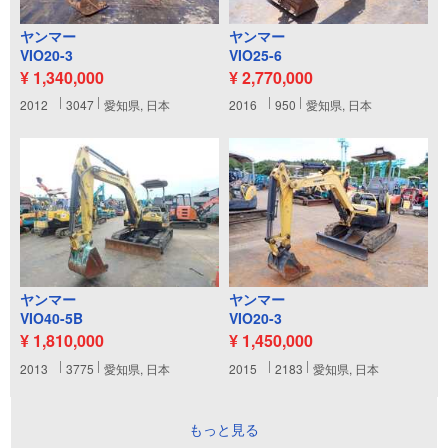
ヤンマー
ヤンマー
VIO20-3
VIO25-6
¥ 1,340,000
¥ 2,770,000
2012
3047
愛知県, 日本
2016
950
愛知県, 日本
ヤンマー
ヤンマー
VIO40-5B
VIO20-3
¥ 1,810,000
¥ 1,450,000
2013
3775
愛知県, 日本
2015
2183
愛知県, 日本
もっと見る