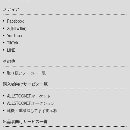
メディア
Facebook
X(旧Twitter)
YouTube
TikTok
LINE
その他
取り扱いメーカー一覧
購入者向けサービス一覧
ALLSTOCKERマーケット
ALLSTOCKERオークション
建機・重機探してます掲示板
出品者向けサービス一覧