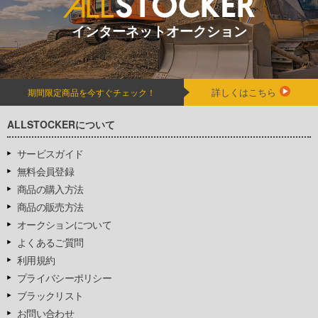
インターネットオークション
詳しくはこちら
期間限定商品を今すぐチェック！
ALLSTOCKERについて
サービスガイド
無料会員登録
商品の購入方法
商品の販売方法
オークションについて
よくあるご質問
利用規約
プライバシーポリシー
ブラックリスト
お問い合わせ