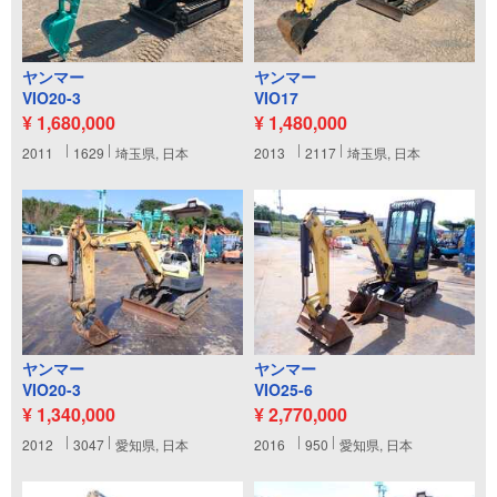
ヤンマー
ヤンマー
VIO20-3
VIO17
¥ 1,680,000
¥ 1,480,000
2011
1629
埼玉県, 日本
2013
2117
埼玉県, 日本
ヤンマー
ヤンマー
VIO20-3
VIO25-6
¥ 1,340,000
¥ 2,770,000
2012
3047
愛知県, 日本
2016
950
愛知県, 日本