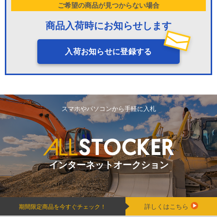
ご希望の商品が見つからない場合
商品入荷時にお知らせします
入荷お知らせに登録する
スマホやパソコンから手軽に入札
インターネットオークション
詳しくはこちら
期間限定商品を今すぐチェック！