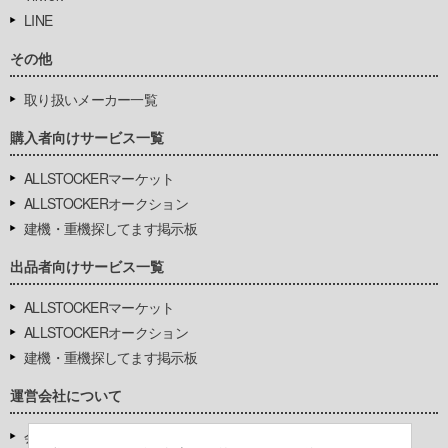
LINE
その他
取り扱いメーカー一覧
購入者向けサービス一覧
ALLSTOCKERマーケット
ALLSTOCKERオークション
建機・重機探してます掲示板
出品者向けサービス一覧
ALLSTOCKERマーケット
ALLSTOCKERオークション
建機・重機探してます掲示板
運営会社について
会社基本情報