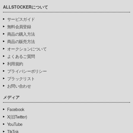
ALLSTOCKERについて
サービスガイド
無料会員登録
商品の購入方法
商品の販売方法
オークションについて
よくあるご質問
利用規約
プライバシーポリシー
ブラックリスト
お問い合わせ
メディア
Facebook
X(旧Twitter)
YouTube
TikTok