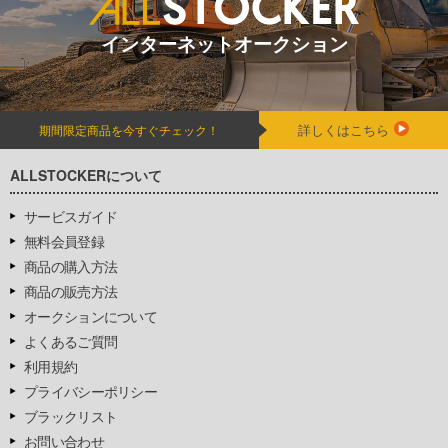
インターネットオークション
詳しくはこちら
期間限定商品を今すぐチェック！
ALLSTOCKERについて
サービスガイド
無料会員登録
商品の購入方法
商品の販売方法
オークションについて
よくあるご質問
利用規約
プライバシーポリシー
ブラックリスト
お問い合わせ