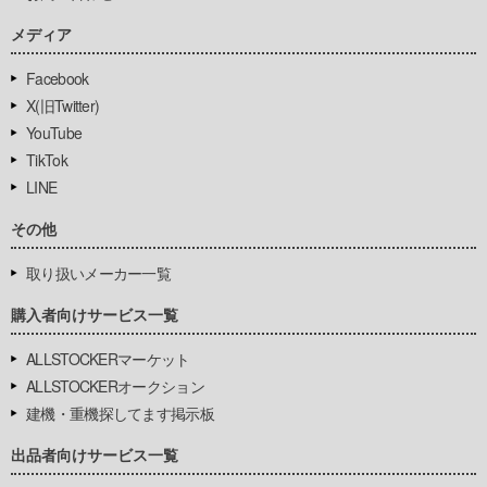
メディア
Facebook
X(旧Twitter)
YouTube
TikTok
LINE
その他
取り扱いメーカー一覧
購入者向けサービス一覧
ALLSTOCKERマーケット
ALLSTOCKERオークション
建機・重機探してます掲示板
出品者向けサービス一覧