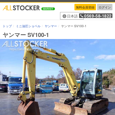
無料会員登録
ログイン
0569-58-1822
日本語
トップ
ミニ油圧ショベル
ヤンマー
ヤンマー SV100-1
ヤンマー SV100-1