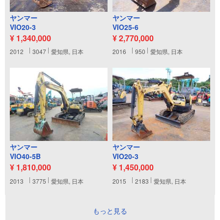
ヤンマー
ヤンマー
VIO20-3
VIO25-6
¥ 1,340,000
¥ 2,770,000
2012
3047
愛知県, 日本
2016
950
愛知県, 日本
ヤンマー
ヤンマー
VIO40-5B
VIO20-3
¥ 1,810,000
¥ 1,450,000
2013
3775
愛知県, 日本
2015
2183
愛知県, 日本
もっと見る