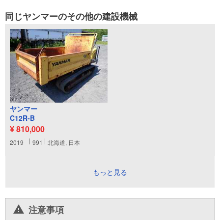
同じヤンマーのその他の建設機械
ヤンマー
C12R-B
¥ 810,000
2019
991
北海道, 日本
もっと見る
注意事項