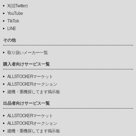
X(旧Twitter)
YouTube
TikTok
LINE
その他
取り扱いメーカー一覧
購入者向けサービス一覧
ALLSTOCKERマーケット
ALLSTOCKERオークション
建機・重機探してます掲示板
出品者向けサービス一覧
ALLSTOCKERマーケット
ALLSTOCKERオークション
建機・重機探してます掲示板