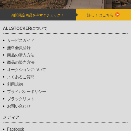
詳しくはこちら
期間限定商品を今すぐチェック！
ALLSTOCKERについて
サービスガイド
無料会員登録
商品の購入方法
商品の販売方法
オークションについて
よくあるご質問
利用規約
プライバシーポリシー
ブラックリスト
お問い合わせ
メディア
Facebook