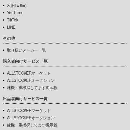
X(旧Twitter)
YouTube
TikTok
LINE
その他
取り扱いメーカー一覧
購入者向けサービス一覧
ALLSTOCKERマーケット
ALLSTOCKERオークション
建機・重機探してます掲示板
出品者向けサービス一覧
ALLSTOCKERマーケット
ALLSTOCKERオークション
建機・重機探してます掲示板