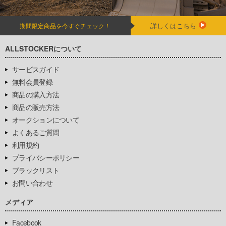
詳しくはこちら
期間限定商品を今すぐチェック！
ALLSTOCKERについて
サービスガイド
無料会員登録
商品の購入方法
商品の販売方法
オークションについて
よくあるご質問
利用規約
プライバシーポリシー
ブラックリスト
お問い合わせ
メディア
Facebook