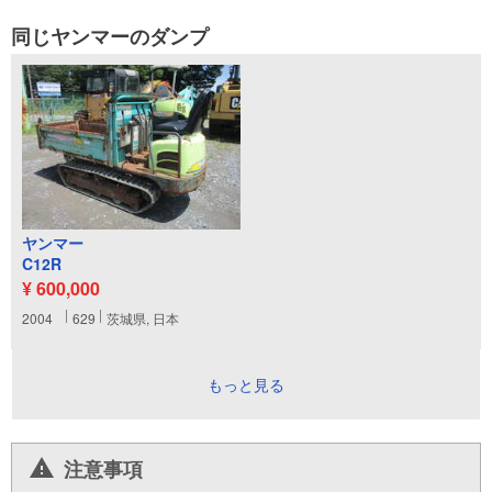
同じヤンマーのダンプ
ヤンマー
C12R
¥ 600,000
2004
629
茨城県, 日本
もっと見る
注意事項