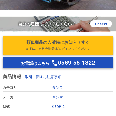
自分の建機っていくらくらい？
Check!
類似商品の入荷時にお知らせする
まずは、無料会員登録/ログインしてください
0569-58-1822
お電話はこちら
商品情報
取引に関する注意事項
カテゴリ
ダンプ
メーカー
ヤンマー
型式
C30R-2