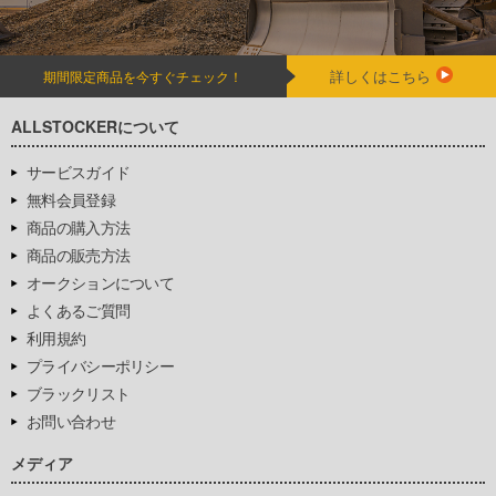
詳しくはこちら
期間限定商品を今すぐチェック！
ALLSTOCKERについて
サービスガイド
無料会員登録
商品の購入方法
商品の販売方法
オークションについて
よくあるご質問
利用規約
プライバシーポリシー
ブラックリスト
お問い合わせ
メディア