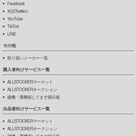
Facebook
X(旧Twitter)
YouTube
TikTok
LINE
その他
取り扱いメーカー一覧
購入者向けサービス一覧
ALLSTOCKERマーケット
ALLSTOCKERオークション
建機・重機探してます掲示板
出品者向けサービス一覧
ALLSTOCKERマーケット
ALLSTOCKERオークション