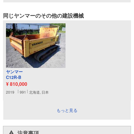
同じヤンマーのその他の建設機械
ヤンマー
C12R-B
¥ 810,000
2019
991
北海道, 日本
もっと見る
注意事項