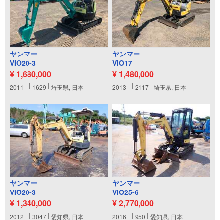
ヤンマー
ヤンマー
VIO20-3
VIO17
¥ 1,680,000
¥ 1,480,000
2011
1629
埼玉県, 日本
2013
2117
埼玉県, 日本
ヤンマー
ヤンマー
VIO20-3
VIO25-6
¥ 1,340,000
¥ 2,770,000
2012
3047
愛知県, 日本
2016
950
愛知県, 日本