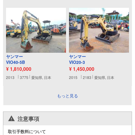
ヤンマー
ヤンマー
VIO40-5B
VIO20-3
¥ 1,810,000
¥ 1,450,000
2013
3775
愛知県, 日本
2015
2183
愛知県, 日本
もっと見る
注意事項
取引手数料について