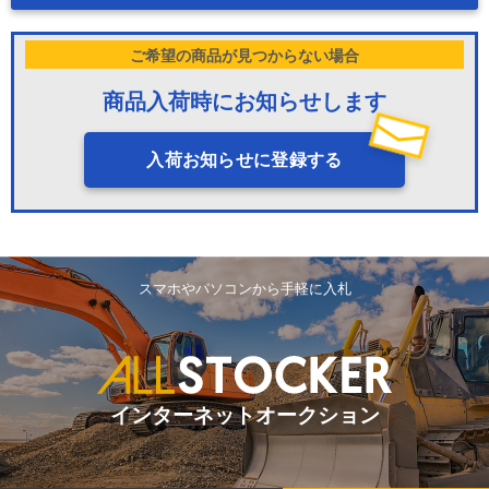
ご希望の商品が見つからない場合
商品入荷時にお知らせします
入荷お知らせに登録する
スマホやパソコンから手軽に入札
インターネットオークション