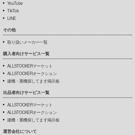
YouTube
TikTok
LINE
その他
取り扱いメーカー一覧
購入者向けサービス一覧
ALLSTOCKERマーケット
ALLSTOCKERオークション
建機・重機探してます掲示板
出品者向けサービス一覧
ALLSTOCKERマーケット
ALLSTOCKERオークション
建機・重機探してます掲示板
運営会社について