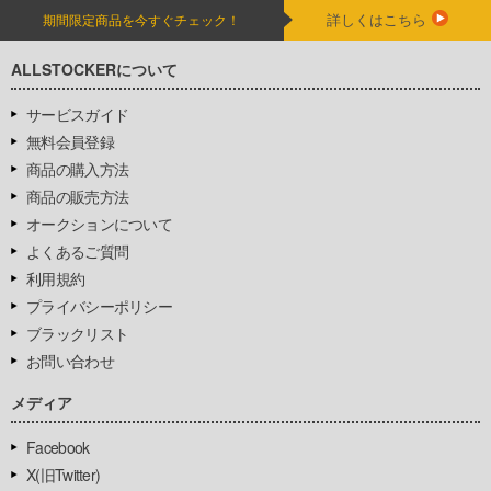
詳しくはこちら
期間限定商品を今すぐチェック！
ALLSTOCKERについて
サービスガイド
無料会員登録
商品の購入方法
商品の販売方法
オークションについて
よくあるご質問
利用規約
プライバシーポリシー
ブラックリスト
お問い合わせ
メディア
Facebook
X(旧Twitter)