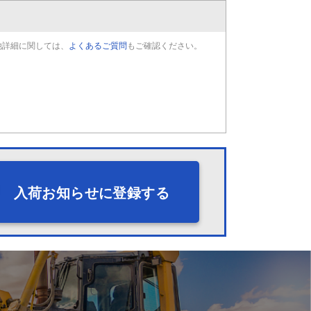
他詳細に関しては、
よくあるご質問
もご確認ください。
入荷お知らせに登録する